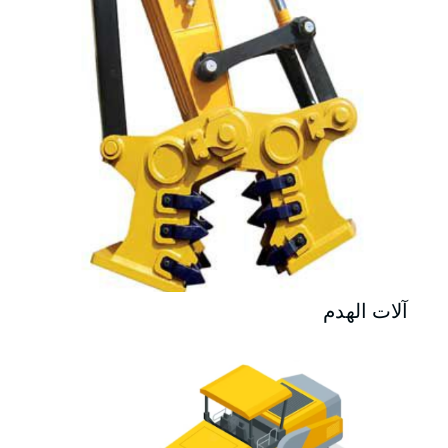
آلات الهدم