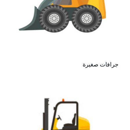
جرافات صغيرة