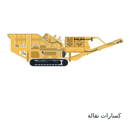
كسارات نقالة