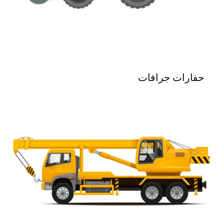
حفارات جرافات