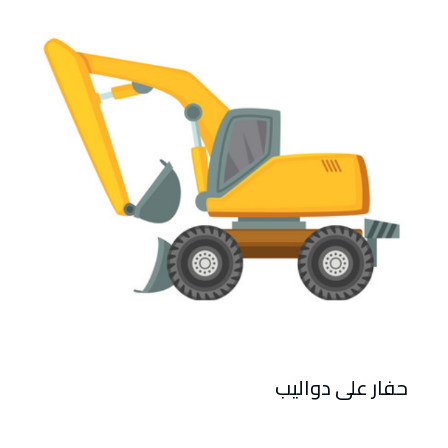
حفار على دواليب