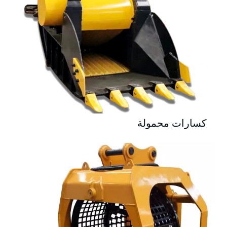
كسارات محمولة