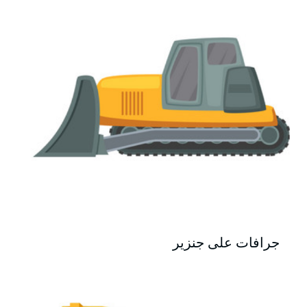
جرافات على جنزير