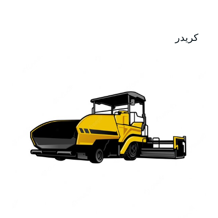
كريدر