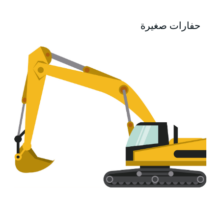
حفارات صغيرة