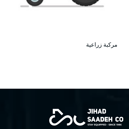
مركبة زراعية