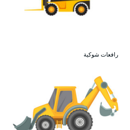
رافعات شوكية