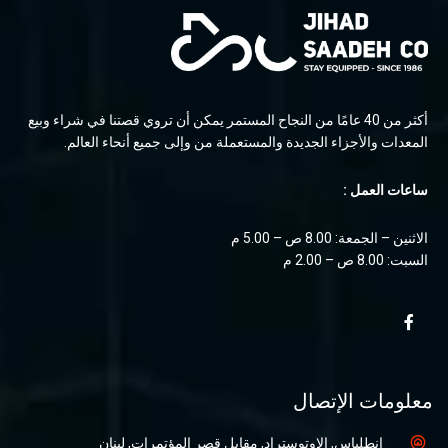
أكثر من 40 عامًا من النجاح المستمر يمكن أن تروي قصتنا في شراء وبيع
المعدات والأجزاء الجديدة والمستعملة من وإلى جميع أنحاء العالم.
ساعات العمل :
الاثنين – الجمعة: 8.00 ص – 5.00 م
السبت: 8.00 ص – 2.00 م
معلومات الإتصال
انطلياس, الاوتوستراد, مقابل قصر المؤتمرات, لبنان