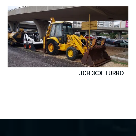
JCB 3CX TURBO