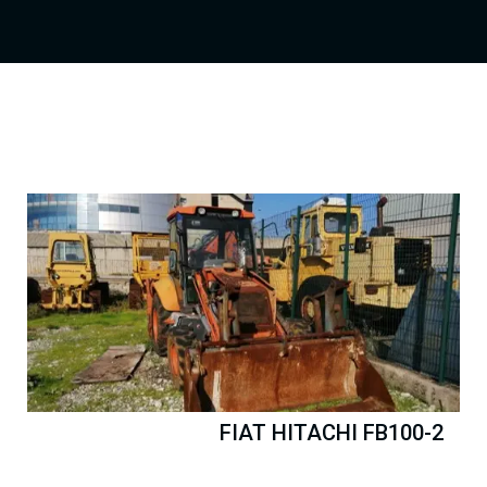
FIAT HITACHI FB100-2