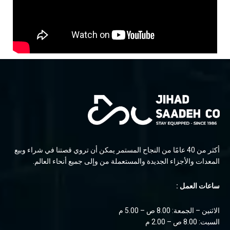
أكثر من 40 عامًا من النجاح المستمر يمكن أن تروي قصتنا في شراء وبيع
المعدات والأجزاء الجديدة والمستعملة من وإلى جميع أنحاء العالم.
ساعات العمل :
الاثنين – الجمعة: 8.00 ص – 5.00 م
السبت: 8.00 ص – 2.00 م