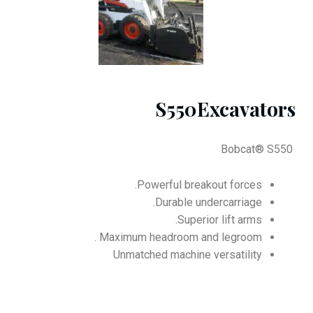
S550Excavators
Bobcat® S550
Powerful breakout forces.
Durable undercarriage.
Superior lift arms.
Maximum headroom and legroom .
Unmatched machine versatility