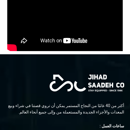
أكثر من 40 عامًا من النجاح المستمر يمكن أن تروي قصتنا في شراء وبيع
المعدات والأجزاء الجديدة والمستعملة من وإلى جميع أنحاء العالم.
ساعات العمل :