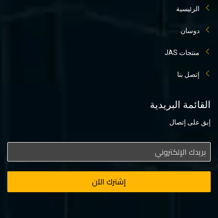
الرئيسية
دوسان
منتجات JAS
إتصل بنا
القائمة البريدية
إبق على إتصال
إشترك الآن