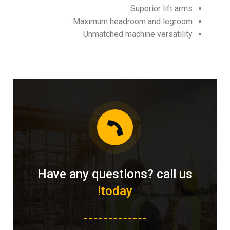
Superior lift arms.
Maximum headroom and legroom .
Unmatched machine versatility
Have any questions? call us
today!