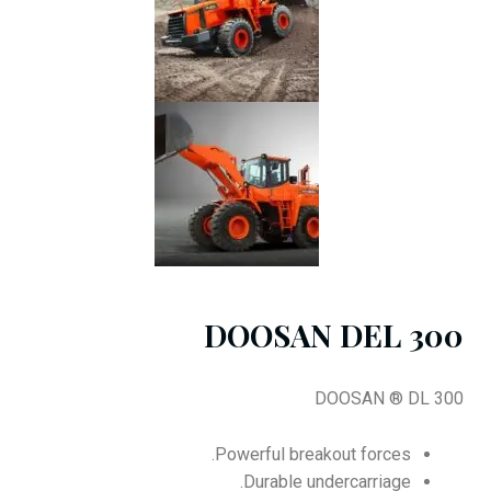
DOOSAN DEL 300
DOOSAN ® DL 300
Powerful breakout forces.
Durable undercarriage.