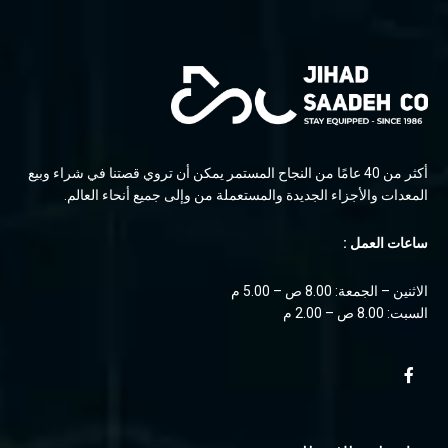
أكثر من 40 عامًا من النجاح المستمر يمكن أن تروي قصتنا في شراء وبيع
المعدات والأجزاء الجديدة والمستعملة من وإلى جميع أنحاء العالم.
ساعات العمل :
الاثنين – الجمعة: 8.00 ص – 5.00 م
السبت: 8.00 ص – 2.00 م